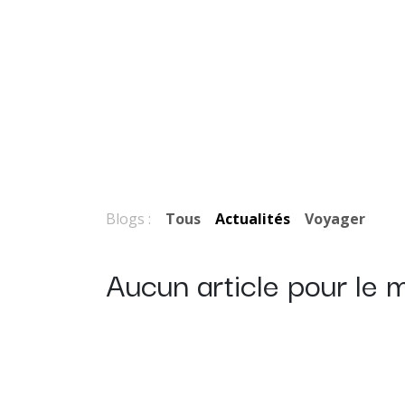
Blogs :
Tous
Actualités
Voyager
Aucun article pour le 