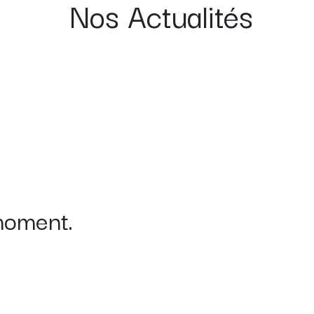
Nos
Actualités
moment.