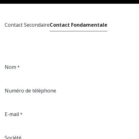
Contact Secondaire
Contact Fondamentale
Nom
*
Numéro de téléphone
E-mail
*
Société