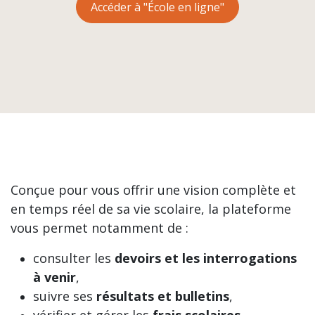
Accéder à "École en ligne"
Conçue pour vous offrir une vision complète et
en temps réel de sa vie scolaire, la plateforme
vous permet notamment de :
consulter les
devoirs et les interrogations
à venir
,
suivre ses
résultats et bulletins
,