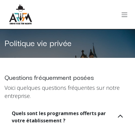
Se rendre au contenu
Politique vie privée
Questions fréquemment posées
Voici quelques questions fréquentes sur notre
entreprise.
Quels sont les programmes offerts par
votre établissement ?