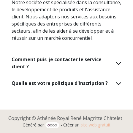
Notre société est spécialisée dans la consultance,
le développement de produits et l'assistance
client. Nous adaptons nos services aux besoins
spécifiques des entreprises de différents
secteurs, afin de les aider à se développer et à
réussir sur un marché concurrentiel.
Comment puis-je contacter le service
client ?
Quelle est votre politique d'inscription ?
Copyright © Athénée Royal René Magritte Châtelet
Généré par
- Créer un
site web gratuit