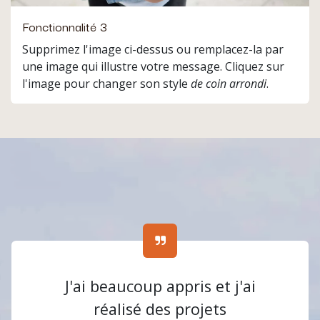
Fonctionnalité 3
Supprimez l'image ci-dessus ou remplacez-la par
une image qui illustre votre message. Cliquez sur
l'image pour changer son style
de coin arrondi
.
J'ai beaucoup appris et j'ai
réalisé des projets