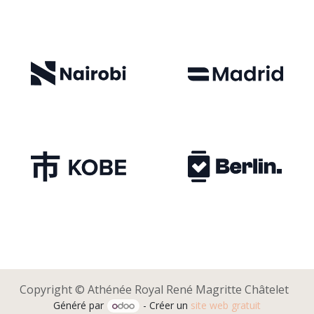
Copyright © Athénée Royal René Magritte Châtelet
Généré par
- Créer un
site web gratuit