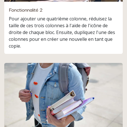
Fonctionnalité 2
Pour ajouter une quatrième colonne, réduisez la
taille de ces trois colonnes à l'aide de l'icône de
droite de chaque bloc. Ensuite, dupliquez l'une des
colonnes pour en créer une nouvelle en tant que
copie.