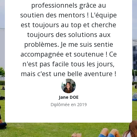
professionnels grâce au
soutien des mentors ! L'équipe
est toujours au top et cherche
toujours des solutions aux
problèmes. Je me suis sentie
accompagnée et soutenue ! Ce
n'est pas facile tous les jours,
mais c'est une belle aventure !
Jane DOE
Diplômée en 2019