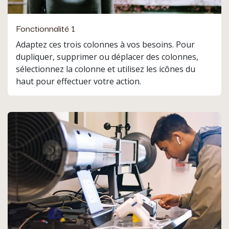
Fonctionnalité 1
Adaptez ces trois colonnes à vos besoins. Pour
dupliquer, supprimer ou déplacer des colonnes,
sélectionnez la colonne et utilisez les icônes du
haut pour effectuer votre action.