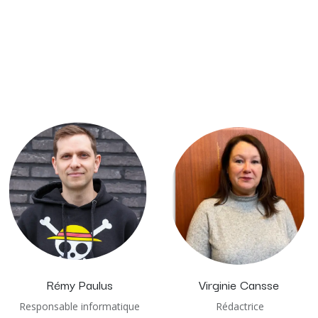
Rémy Paulus
Virginie Cansse
Responsable informatique
Rédactrice