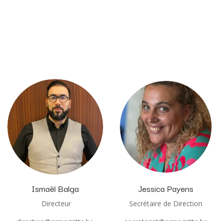
Ismaël Balga
Jessica Payens
Directeur
Secrétaire de Direction