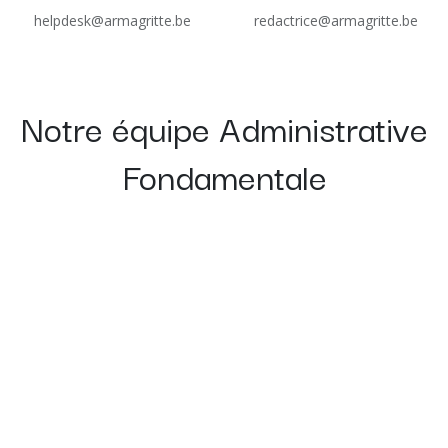
helpdesk@armagritte.be
redactrice@armagritte.be
Notre équipe Administrative
Fondamentale